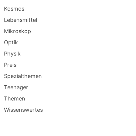
Kosmos
Lebensmittel
Mikroskop
Optik
Physik
Preis
Spezialthemen
Teenager
Themen
Wissenswertes