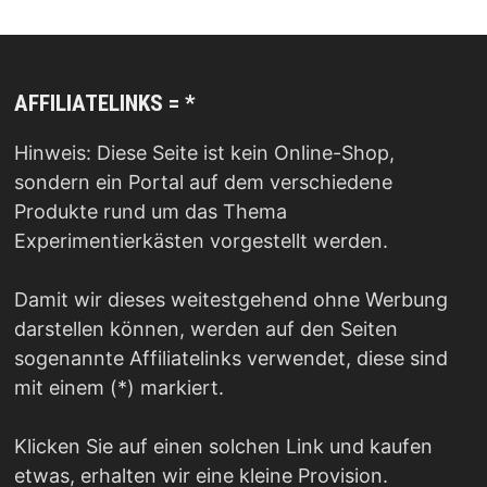
AFFILIATELINKS = *
Hinweis: Diese Seite ist kein Online-Shop,
sondern ein Portal auf dem verschiedene
Produkte rund um das Thema
Experimentierkästen vorgestellt werden.
Damit wir dieses weitestgehend ohne Werbung
darstellen können, werden auf den Seiten
sogenannte Affiliatelinks verwendet, diese sind
mit einem (*) markiert.
Klicken Sie auf einen solchen Link und kaufen
etwas, erhalten wir eine kleine Provision.