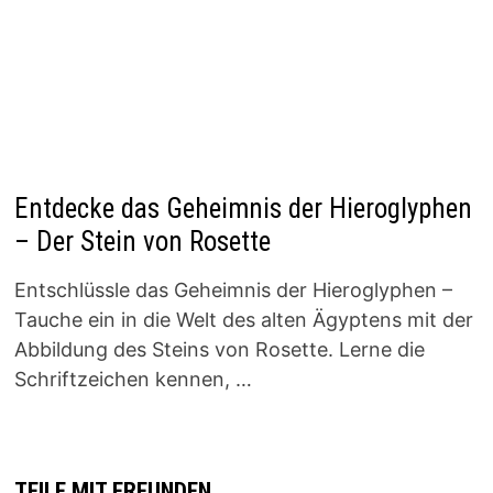
Entdecke das Geheimnis der Hieroglyphen
– Der Stein von Rosette
Entschlüssle das Geheimnis der Hieroglyphen –
Tauche ein in die Welt des alten Ägyptens mit der
Abbildung des Steins von Rosette. Lerne die
Schriftzeichen kennen, …
TEILE MIT FREUNDEN