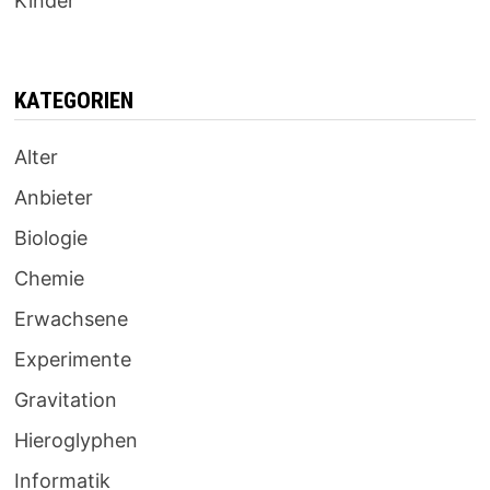
Kinder
KATEGORIEN
Alter
Anbieter
Biologie
Chemie
Erwachsene
Experimente
Gravitation
Hieroglyphen
Informatik