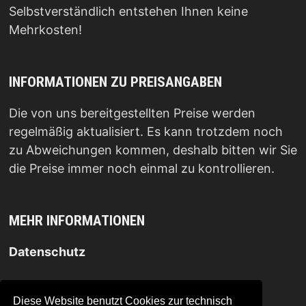
Selbstverständlich entstehen Ihnen keine
Mehrkosten!
INFORMATIONEN ZU PREISANGABEN
Die von uns bereitgestellten Preise werden
regelmäßig aktualisiert. Es kann trotzdem noch
zu Abweichungen kommen, deshalb bitten wir Sie
die Preise immer noch einmal zu kontrollieren.
MEHR INFORMATIONEN
Datenschutz
Impressum
.
Diese Website benutzt Cookies zur technisch