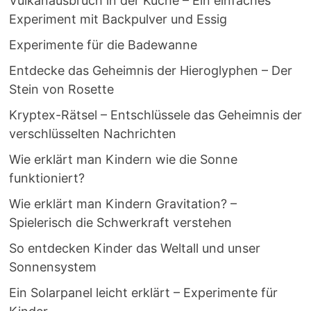
Vulkanausbruch in der Küche – Ein einfaches
Experiment mit Backpulver und Essig
Experimente für die Badewanne
Entdecke das Geheimnis der Hieroglyphen – Der
Stein von Rosette
Kryptex-Rätsel – Entschlüssele das Geheimnis der
verschlüsselten Nachrichten
Wie erklärt man Kindern wie die Sonne
funktioniert?
Wie erklärt man Kindern Gravitation? –
Spielerisch die Schwerkraft verstehen
So entdecken Kinder das Weltall und unser
Sonnensystem
Ein Solarpanel leicht erklärt – Experimente für