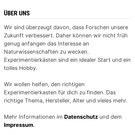
ÜBER UNS
Wir sind überzeugt davon, dass Forschen unsere
Zukunft verbessert. Daher können wir nicht früh
genug anfangen das Interesse an
Naturwissenschaften zu wecken.
Experimentierkästen sind ein idealer Start und ein
tolles Hobby.
Wir wollen helfen, den richtigen
Experimentierkasten für dich zu finden. Das
richtige Thema, Hersteller, Alter und vieles mehr.
Mehr Informationen im
Datenschutz
und dem
Impressum
.