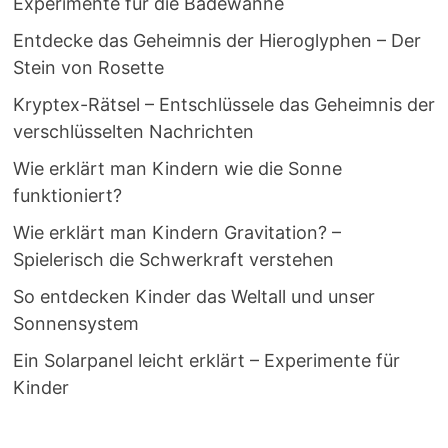
Experimente für die Badewanne
Entdecke das Geheimnis der Hieroglyphen – Der
Stein von Rosette
Kryptex-Rätsel – Entschlüssele das Geheimnis der
verschlüsselten Nachrichten
Wie erklärt man Kindern wie die Sonne
funktioniert?
Wie erklärt man Kindern Gravitation? –
Spielerisch die Schwerkraft verstehen
So entdecken Kinder das Weltall und unser
Sonnensystem
Ein Solarpanel leicht erklärt – Experimente für
Kinder