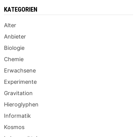
KATEGORIEN
Alter
Anbieter
Biologie
Chemie
Erwachsene
Experimente
Gravitation
Hieroglyphen
Informatik
Kosmos