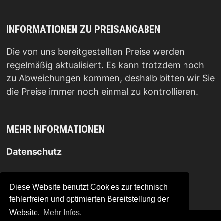
INFORMATIONEN ZU PREISANGABEN
Die von uns bereitgestellten Preise werden
regelmäßig aktualisiert. Es kann trotzdem noch
zu Abweichungen kommen, deshalb bitten wir Sie
die Preise immer noch einmal zu kontrollieren.
MEHR INFORMATIONEN
Datenschutz
Impressum
.
Diese Website benutzt Cookies zur technisch
fehlerfreien und optimierten Bereitstellung der
Website.
Mehr Infos.