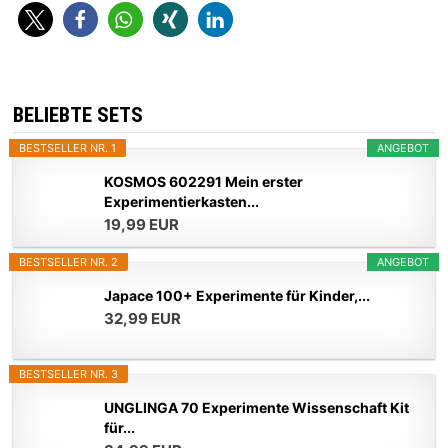
BELIEBTE SETS
BESTSELLER NR. 1
ANGEBOT
KOSMOS 602291 Mein erster
Experimentierkasten...
19,99 EUR
BESTSELLER NR. 2
ANGEBOT
Japace 100+ Experimente für Kinder,...
32,99 EUR
BESTSELLER NR. 3
UNGLINGA 70 Experimente Wissenschaft Kit
für...