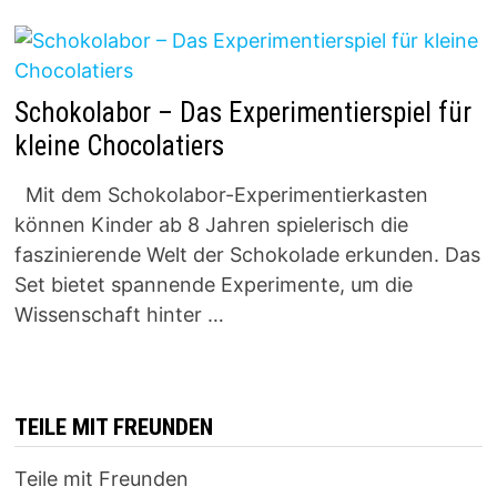
Schokolabor – Das Experimentierspiel für
kleine Chocolatiers
Mit dem Schokolabor-Experimentierkasten
können Kinder ab 8 Jahren spielerisch die
faszinierende Welt der Schokolade erkunden. Das
Set bietet spannende Experimente, um die
Wissenschaft hinter …
TEILE MIT FREUNDEN
Teile mit Freunden