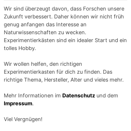
Wir sind überzeugt davon, dass Forschen unsere
Zukunft verbessert. Daher können wir nicht früh
genug anfangen das Interesse an
Naturwissenschaften zu wecken.
Experimentierkästen sind ein idealer Start und ein
tolles Hobby.
Wir wollen helfen, den richtigen
Experimentierkasten für dich zu finden. Das
richtige Thema, Hersteller, Alter und vieles mehr.
Mehr Informationen im
Datenschutz
und dem
Impressum
.
Viel Vergnügen!