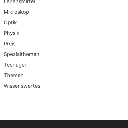
Lebensmittel
Mikroskop
Optik
Physik
Preis
Spezialthemen
Teenager
Themen
Wissenswertes