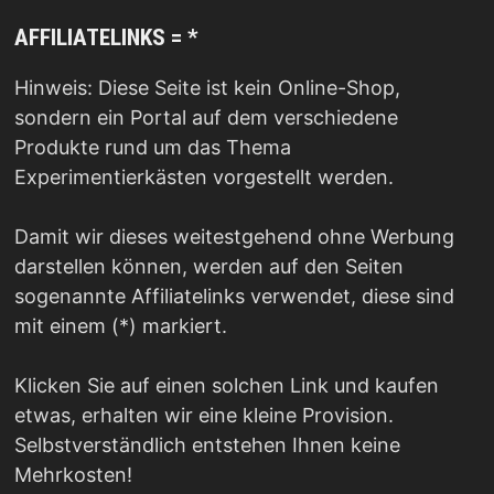
AFFILIATELINKS = *
Hinweis: Diese Seite ist kein Online-Shop,
sondern ein Portal auf dem verschiedene
Produkte rund um das Thema
Experimentierkästen vorgestellt werden.
Damit wir dieses weitestgehend ohne Werbung
darstellen können, werden auf den Seiten
sogenannte Affiliatelinks verwendet, diese sind
mit einem (*) markiert.
Klicken Sie auf einen solchen Link und kaufen
etwas, erhalten wir eine kleine Provision.
Selbstverständlich entstehen Ihnen keine
Mehrkosten!