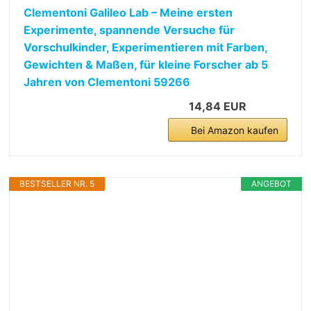
Clementoni Galileo Lab – Meine ersten
Experimente, spannende Versuche für
Vorschulkinder, Experimentieren mit Farben,
Gewichten & Maßen, für kleine Forscher ab 5
Jahren von Clementoni 59266
14,84 EUR
Bei Amazon kaufen
BESTSELLER NR. 5
ANGEBOT