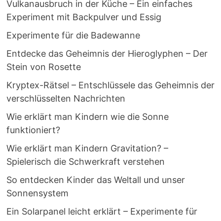
Vulkanausbruch in der Küche – Ein einfaches
Experiment mit Backpulver und Essig
Experimente für die Badewanne
Entdecke das Geheimnis der Hieroglyphen – Der
Stein von Rosette
Kryptex-Rätsel – Entschlüssele das Geheimnis der
verschlüsselten Nachrichten
Wie erklärt man Kindern wie die Sonne
funktioniert?
Wie erklärt man Kindern Gravitation? –
Spielerisch die Schwerkraft verstehen
So entdecken Kinder das Weltall und unser
Sonnensystem
Ein Solarpanel leicht erklärt – Experimente für