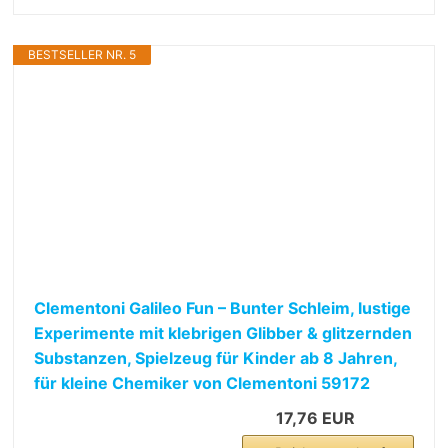
BESTSELLER NR. 5
Clementoni Galileo Fun – Bunter Schleim, lustige
Experimente mit klebrigen Glibber & glitzernden
Substanzen, Spielzeug für Kinder ab 8 Jahren,
für kleine Chemiker von Clementoni 59172
17,76 EUR