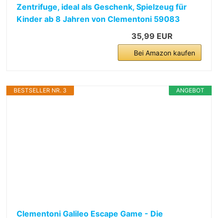
Zentrifuge, ideal als Geschenk, Spielzeug für
Kinder ab 8 Jahren von Clementoni 59083
35,99 EUR
Bei Amazon kaufen
BESTSELLER NR. 3
ANGEBOT
Clementoni Galileo Escape Game - Die