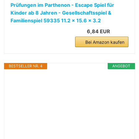
Prüfungen im Parthenon - Escape Spiel für
Kinder ab 8 Jahren - Gesellschaftsspiel &
Familienspiel 59335 11.2 x 15.6 x 3.2
6,84 EUR
Bei Amazon kaufen
BESTSELLER NR. 4
ANGEBOT