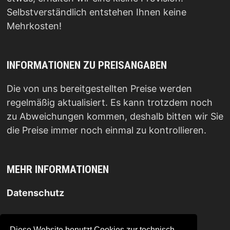
Selbstverständlich entstehen Ihnen keine
Mehrkosten!
INFORMATIONEN ZU PREISANGABEN
Die von uns bereitgestellten Preise werden
regelmäßig aktualisiert. Es kann trotzdem noch
zu Abweichungen kommen, deshalb bitten wir Sie
die Preise immer noch einmal zu kontrollieren.
MEHR INFORMATIONEN
Datenschutz
Impressum
.
Diese Website benutzt Cookies zur technisch