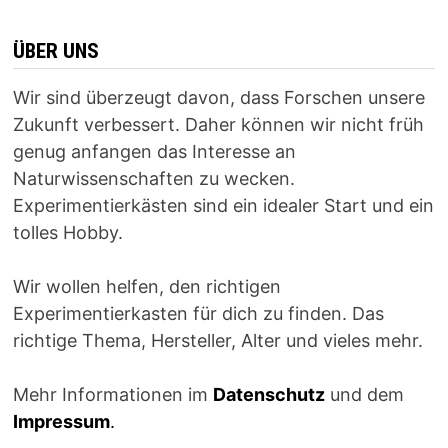
ÜBER UNS
Wir sind überzeugt davon, dass Forschen unsere
Zukunft verbessert. Daher können wir nicht früh
genug anfangen das Interesse an
Naturwissenschaften zu wecken.
Experimentierkästen sind ein idealer Start und ein
tolles Hobby.
Wir wollen helfen, den richtigen
Experimentierkasten für dich zu finden. Das
richtige Thema, Hersteller, Alter und vieles mehr.
Mehr Informationen im
Datenschutz
und dem
Impressum
.