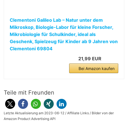
Clementoni Galileo Lab – Natur unter dem
Mikroskop, Biologie-Labor für kleine Forscher,
Mikrobiologie für Schulkinder, ideal als
Geschenk, Spielzeug für Kinder ab 9 Jahren von
Clementoni 69804
21,99 EUR
Bei Amazon kaufen
Teile mit Freunden
Letzte Aktualisierung am 2023-06-12 / Affiliate Links / Bilder von der
Amazon Product Advertising API