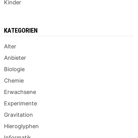
Kinder
KATEGORIEN
Alter
Anbieter
Biologie
Chemie
Erwachsene
Experimente
Gravitation
Hieroglyphen
Informatik