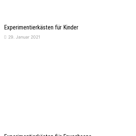
Experimentierkästen für Kinder
29. Januar 2021