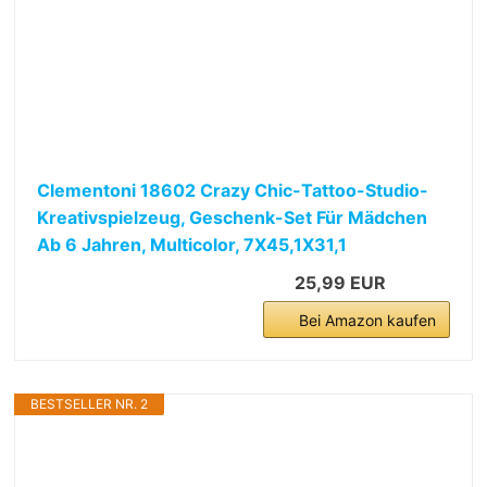
Clementoni 18602 Crazy Chic-Tattoo-Studio-
Kreativspielzeug, Geschenk-Set Für Mädchen
Ab 6 Jahren, Multicolor, 7X45,1X31,1
25,99 EUR
Bei Amazon kaufen
BESTSELLER NR. 2