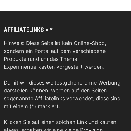
AFFILIATELINKS = *
Hinweis: Diese Seite ist kein Online-Shop,
sondern ein Portal auf dem verschiedene
Produkte rund um das Thema
Experimentierkästen vorgestellt werden.
Damit wir dieses weitestgehend ohne Werbung
darstellen können, werden auf den Seiten
sogenannte Affiliatelinks verwendet, diese sind
mit einem (*) markiert.
Klicken Sie auf einen solchen Link und kaufen
etwas, erhalten wir eine kleine Provision.