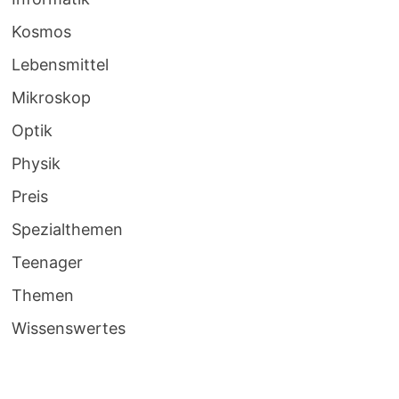
Kosmos
Lebensmittel
Mikroskop
Optik
Physik
Preis
Spezialthemen
Teenager
Themen
Wissenswertes