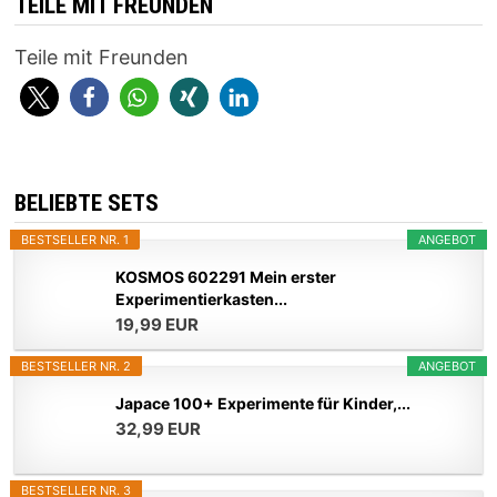
TEILE MIT FREUNDEN
Teile mit Freunden
BELIEBTE SETS
BESTSELLER NR. 1
ANGEBOT
KOSMOS 602291 Mein erster
Experimentierkasten...
19,99 EUR
BESTSELLER NR. 2
ANGEBOT
Japace 100+ Experimente für Kinder,...
32,99 EUR
BESTSELLER NR. 3