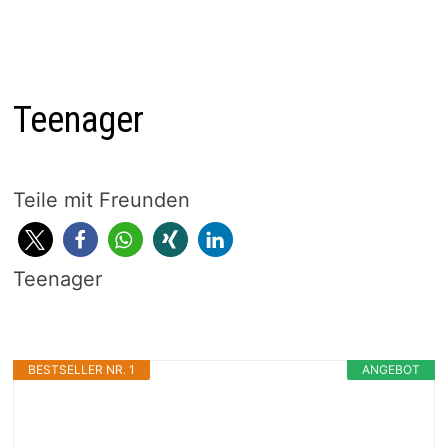
Teenager
Teile mit Freunden
Teenager
BESTSELLER NR. 1
ANGEBOT