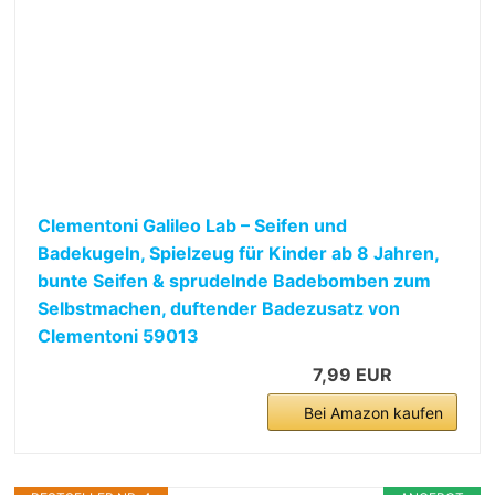
Clementoni Galileo Lab – Seifen und
Badekugeln, Spielzeug für Kinder ab 8 Jahren,
bunte Seifen & sprudelnde Badebomben zum
Selbstmachen, duftender Badezusatz von
Clementoni 59013
7,99 EUR
Bei Amazon kaufen