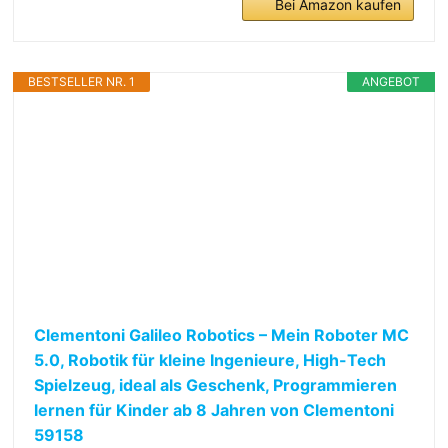
Bei Amazon kaufen
BESTSELLER NR. 1
ANGEBOT
Clementoni Galileo Robotics – Mein Roboter MC
5.0, Robotik für kleine Ingenieure, High-Tech
Spielzeug, ideal als Geschenk, Programmieren
lernen für Kinder ab 8 Jahren von Clementoni
59158