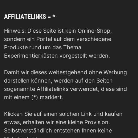
AFFILIATELINKS = *
Hinweis: Diese Seite ist kein Online-Shop,
sondern ein Portal auf dem verschiedene
Produkte rund um das Thema
Experimentierkästen vorgestellt werden.
Damit wir dieses weitestgehend ohne Werbung
darstellen können, werden auf den Seiten
sogenannte Affiliatelinks verwendet, diese sind
mit einem (*) markiert.
Klicken Sie auf einen solchen Link und kaufen
etwas, erhalten wir eine kleine Provision.
Selbstverständlich entstehen Ihnen keine