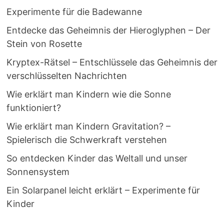
Experimente für die Badewanne
Entdecke das Geheimnis der Hieroglyphen – Der
Stein von Rosette
Kryptex-Rätsel – Entschlüssele das Geheimnis der
verschlüsselten Nachrichten
Wie erklärt man Kindern wie die Sonne
funktioniert?
Wie erklärt man Kindern Gravitation? –
Spielerisch die Schwerkraft verstehen
So entdecken Kinder das Weltall und unser
Sonnensystem
Ein Solarpanel leicht erklärt – Experimente für
Kinder