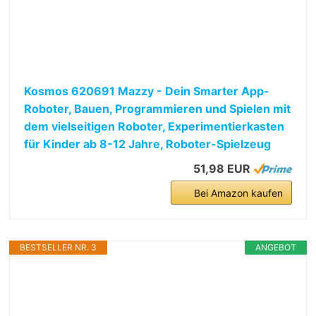
Kosmos 620691 Mazzy - Dein Smarter App-
Roboter, Bauen, Programmieren und Spielen mit
dem vielseitigen Roboter, Experimentierkasten
für Kinder ab 8-12 Jahre, Roboter-Spielzeug
51,98 EUR
Bei Amazon kaufen
BESTSELLER NR. 3
ANGEBOT