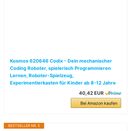
Kosmos 620646 Codix - Dein mechanischer
Coding Roboter, spielerisch Programmieren
Lernen, Roboter-Spielzeug,
Experimentierkasten für Kinder ab 8-12 Jahre
40,42 EUR
Bei Amazon kaufen
BESTSELLER NR. 5