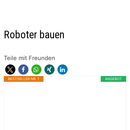
Roboter bauen
Teile mit Freunden
BESTSELLER NR. 1
ANGEBOT