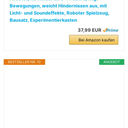
Bewegungen, weicht Hindernissen aus, mit
Licht- und Soundeffekte, Roboter Spielzeug,
Bausatz, Experimentierkasten
37,99 EUR
Bei Amazon kaufen
BESTSELLER NR. 10
ANGEBOT