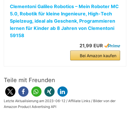
Clementoni Galileo Robotics – Mein Roboter MC
5.0, Robotik für kleine Ingenieure, High-Tech
Spielzeug, ideal als Geschenk, Programmieren
lernen für Kinder ab 8 Jahren von Clementoni
59158
21,99 EUR
Bei Amazon kaufen
Teile mit Freunden
Letzte Aktualisierung am 2023-06-12 / Affiliate Links / Bilder von der
Amazon Product Advertising API