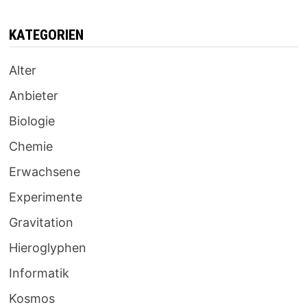
KATEGORIEN
Alter
Anbieter
Biologie
Chemie
Erwachsene
Experimente
Gravitation
Hieroglyphen
Informatik
Kosmos