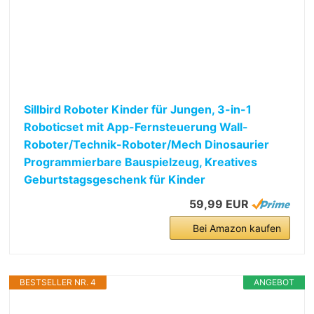
Sillbird Roboter Kinder für Jungen, 3-in-1
Roboticset mit App-Fernsteuerung Wall-
Roboter/Technik-Roboter/Mech Dinosaurier
Programmierbare Bauspielzeug, Kreatives
Geburtstagsgeschenk für Kinder
59,99 EUR
Bei Amazon kaufen
BESTSELLER NR. 4
ANGEBOT