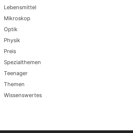
Lebensmittel
Mikroskop
Optik
Physik
Preis
Spezialthemen
Teenager
Themen
Wissenswertes