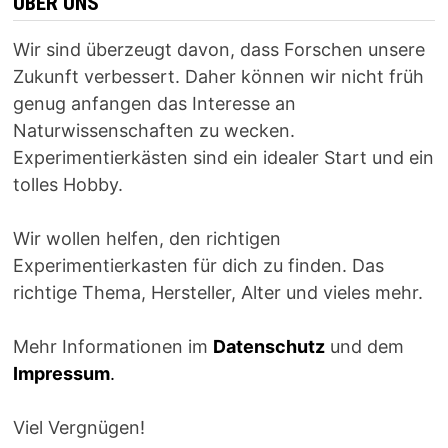
ÜBER UNS
Wir sind überzeugt davon, dass Forschen unsere
Zukunft verbessert. Daher können wir nicht früh
genug anfangen das Interesse an
Naturwissenschaften zu wecken.
Experimentierkästen sind ein idealer Start und ein
tolles Hobby.
Wir wollen helfen, den richtigen
Experimentierkasten für dich zu finden. Das
richtige Thema, Hersteller, Alter und vieles mehr.
Mehr Informationen im
Datenschutz
und dem
Impressum
.
Viel Vergnügen!