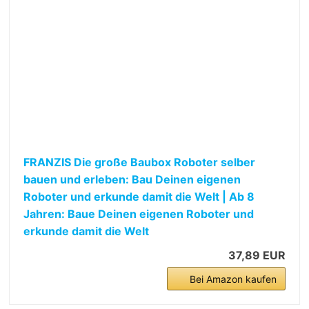
FRANZIS Die große Baubox Roboter selber
bauen und erleben: Bau Deinen eigenen
Roboter und erkunde damit die Welt | Ab 8
Jahren: Baue Deinen eigenen Roboter und
erkunde damit die Welt
37,89 EUR
Bei Amazon kaufen