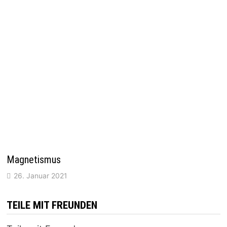
Magnetismus
26. Januar 2021
TEILE MIT FREUNDEN