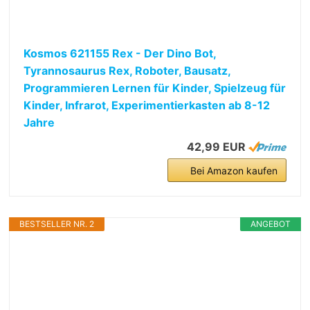
Kosmos 621155 Rex - Der Dino Bot,
Tyrannosaurus Rex, Roboter, Bausatz,
Programmieren Lernen für Kinder, Spielzeug für
Kinder, Infrarot, Experimentierkasten ab 8-12
Jahre
42,99 EUR
Bei Amazon kaufen
BESTSELLER NR. 2
ANGEBOT