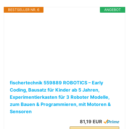
BESTSELLER NR. 6
ANGEBOT
fischertechnik 559889 ROBOTICS – Early
Coding, Bausatz für Kinder ab 5 Jahren,
Experimentierkasten für 3 Roboter Modelle,
zum Bauen & Programmieren, mit Motoren &
Sensoren
81,19 EUR