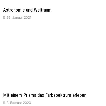
Astronomie und Weltraum
25. Januar 2021
Mit einem Prisma das Farbspektrum erleben
2. Februar 2023