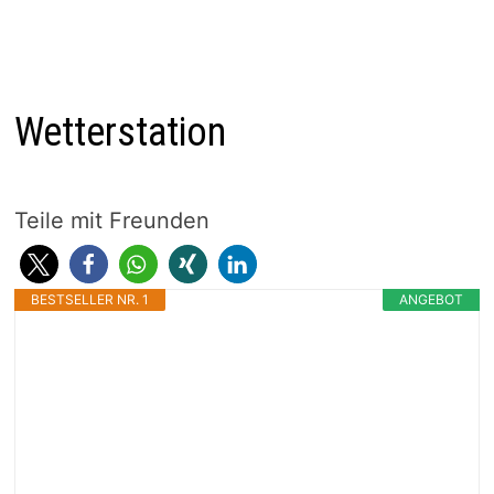
Wetterstation
Teile mit Freunden
BESTSELLER NR. 1
ANGEBOT