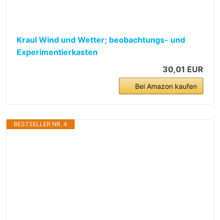
Kraul Wind und Wetter; beobachtungs- und
Experimentierkasten
30,01 EUR
Bei Amazon kaufen
BESTSELLER NR. 4