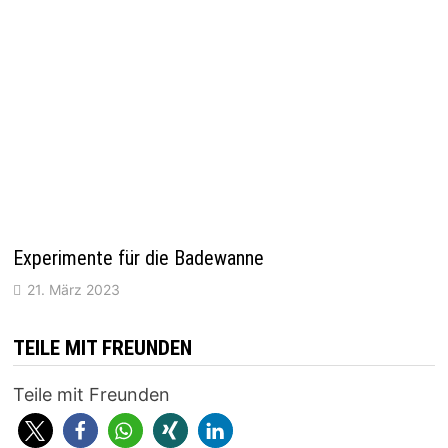
Experimente für die Badewanne
21. März 2023
TEILE MIT FREUNDEN
Teile mit Freunden