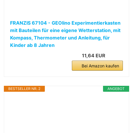
FRANZIS 67104 - GEOlino Experimentierkasten
mit Bauteilen für eine eigene Wetterstation, mit
Kompass, Thermometer und Anleitung, für
Kinder ab 8 Jahren
11,64 EUR
Bei Amazon kaufen
BESTSELLER NR. 2
ANGEBOT