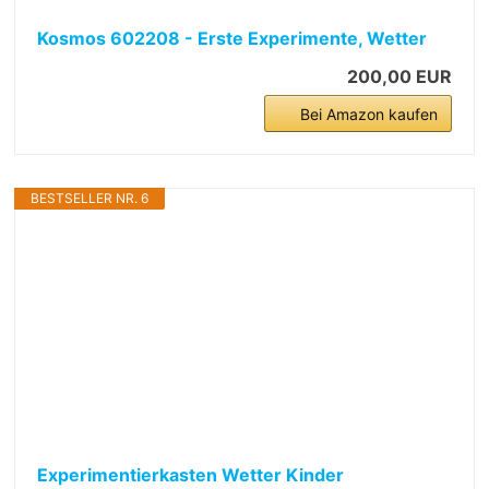
Kosmos 602208 - Erste Experimente, Wetter
200,00 EUR
Bei Amazon kaufen
BESTSELLER NR. 6
Experimentierkasten Wetter Kinder