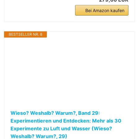
Bei Amazon kaufen
BESTSELLER NR. 8
Wieso? Weshalb? Warum?, Band 29:
Experimentieren und Entdecken: Mehr als 30
Experimente zu Luft und Wasser (Wieso?
Weshalb? Warum?, 29)