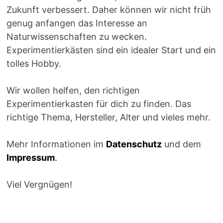
Zukunft verbessert. Daher können wir nicht früh
genug anfangen das Interesse an
Naturwissenschaften zu wecken.
Experimentierkästen sind ein idealer Start und ein
tolles Hobby.
Wir wollen helfen, den richtigen
Experimentierkasten für dich zu finden. Das
richtige Thema, Hersteller, Alter und vieles mehr.
Mehr Informationen im
Datenschutz
und dem
Impressum
.
Viel Vergnügen!