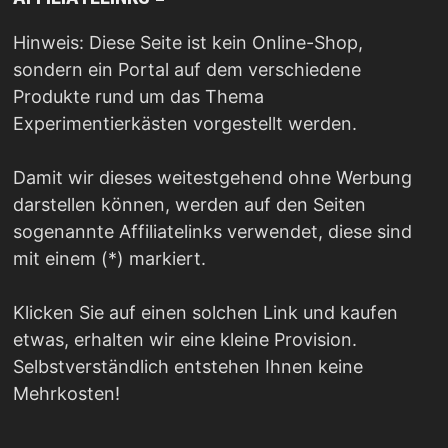
Hinweis: Diese Seite ist kein Online-Shop,
sondern ein Portal auf dem verschiedene
Produkte rund um das Thema
Experimentierkästen vorgestellt werden.
Damit wir dieses weitestgehend ohne Werbung
darstellen können, werden auf den Seiten
sogenannte Affiliatelinks verwendet, diese sind
mit einem (*) markiert.
Klicken Sie auf einen solchen Link und kaufen
etwas, erhalten wir eine kleine Provision.
Selbstverständlich entstehen Ihnen keine
Mehrkosten!