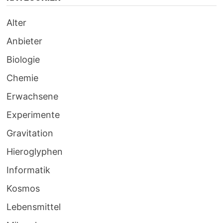
Alter
Anbieter
Biologie
Chemie
Erwachsene
Experimente
Gravitation
Hieroglyphen
Informatik
Kosmos
Lebensmittel