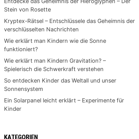
Entdecke das Geheimnis der Hieroglyphen – Der
Stein von Rosette
Kryptex-Rätsel – Entschlüssele das Geheimnis der
verschlüsselten Nachrichten
Wie erklärt man Kindern wie die Sonne
funktioniert?
Wie erklärt man Kindern Gravitation? –
Spielerisch die Schwerkraft verstehen
So entdecken Kinder das Weltall und unser
Sonnensystem
Ein Solarpanel leicht erklärt – Experimente für
Kinder
KATEGORIEN