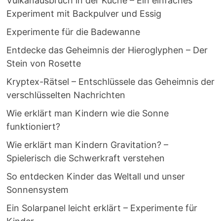
Vulkanausbruch in der Küche – Ein einfaches
Experiment mit Backpulver und Essig
Experimente für die Badewanne
Entdecke das Geheimnis der Hieroglyphen – Der
Stein von Rosette
Kryptex-Rätsel – Entschlüssele das Geheimnis der
verschlüsselten Nachrichten
Wie erklärt man Kindern wie die Sonne
funktioniert?
Wie erklärt man Kindern Gravitation? –
Spielerisch die Schwerkraft verstehen
So entdecken Kinder das Weltall und unser
Sonnensystem
Ein Solarpanel leicht erklärt – Experimente für