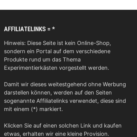
AFFILIATELINKS = *
Hinweis: Diese Seite ist kein Online-Shop,
sondern ein Portal auf dem verschiedene
Produkte rund um das Thema
Experimentierkästen vorgestellt werden.
Damit wir dieses weitestgehend ohne Werbung
darstellen können, werden auf den Seiten
sogenannte Affiliatelinks verwendet, diese sind
mit einem (*) markiert.
Klicken Sie auf einen solchen Link und kaufen
etwas, erhalten wir eine kleine Provision.