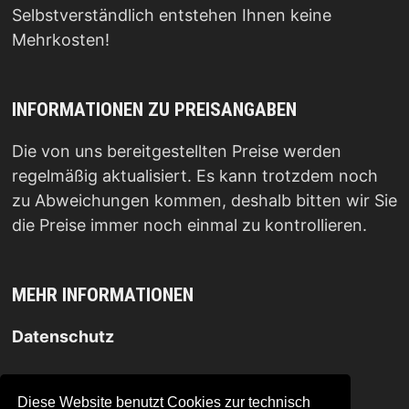
Selbstverständlich entstehen Ihnen keine
Mehrkosten!
INFORMATIONEN ZU PREISANGABEN
Die von uns bereitgestellten Preise werden
regelmäßig aktualisiert. Es kann trotzdem noch
zu Abweichungen kommen, deshalb bitten wir Sie
die Preise immer noch einmal zu kontrollieren.
MEHR INFORMATIONEN
Datenschutz
Impressum
.
Diese Website benutzt Cookies zur technisch