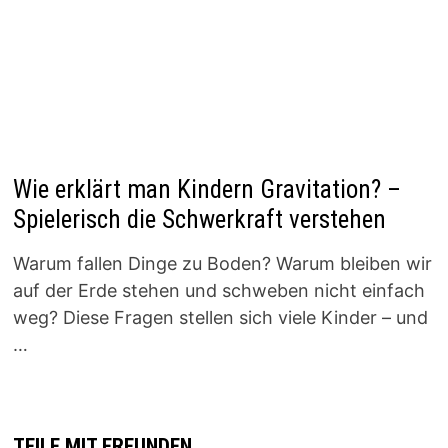
Wie erklärt man Kindern Gravitation? –
Spielerisch die Schwerkraft verstehen
Warum fallen Dinge zu Boden? Warum bleiben wir
auf der Erde stehen und schweben nicht einfach
weg? Diese Fragen stellen sich viele Kinder – und
…
TEILE MIT FREUNDEN