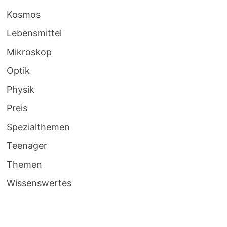
Kosmos
Lebensmittel
Mikroskop
Optik
Physik
Preis
Spezialthemen
Teenager
Themen
Wissenswertes