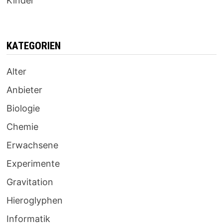
Kinder
KATEGORIEN
Alter
Anbieter
Biologie
Chemie
Erwachsene
Experimente
Gravitation
Hieroglyphen
Informatik