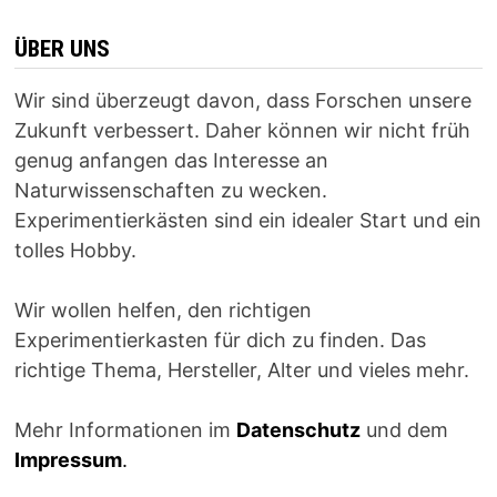
ÜBER UNS
Wir sind überzeugt davon, dass Forschen unsere
Zukunft verbessert. Daher können wir nicht früh
genug anfangen das Interesse an
Naturwissenschaften zu wecken.
Experimentierkästen sind ein idealer Start und ein
tolles Hobby.
Wir wollen helfen, den richtigen
Experimentierkasten für dich zu finden. Das
richtige Thema, Hersteller, Alter und vieles mehr.
Mehr Informationen im
Datenschutz
und dem
Impressum
.