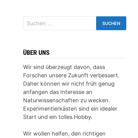
Suchen
nach:
ÜBER UNS
Wir sind überzeugt davon, dass
Forschen unsere Zukunft verbessert.
Daher können wir nicht früh genug
anfangen das Interesse an
Naturwissenschaften zu wecken.
Experimentierkästen sind ein idealer
Start und ein tolles Hobby.
Wir wollen helfen, den richtigen