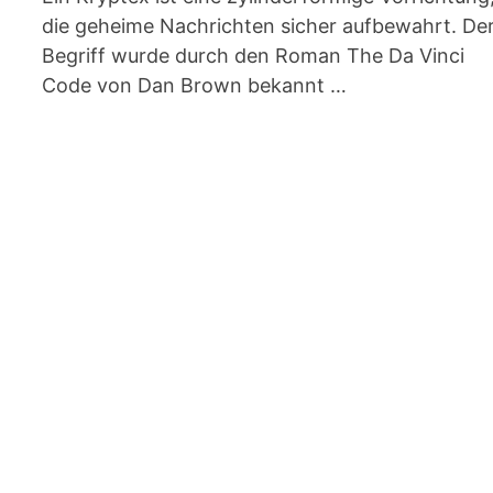
die geheime Nachrichten sicher aufbewahrt. De
Begriff wurde durch den Roman The Da Vinci
Code von Dan Brown bekannt …