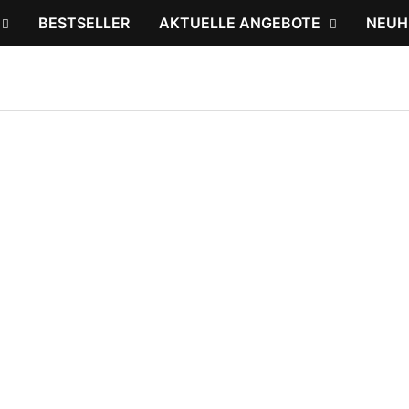
BESTSELLER
AKTUELLE ANGEBOTE
NEUH
,