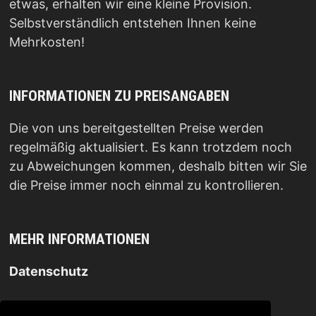
etwas, erhalten wir eine kleine Provision.
Selbstverständlich entstehen Ihnen keine
Mehrkosten!
INFORMATIONEN ZU PREISANGABEN
Die von uns bereitgestellten Preise werden
regelmäßig aktualisiert. Es kann trotzdem noch
zu Abweichungen kommen, deshalb bitten wir Sie
die Preise immer noch einmal zu kontrollieren.
MEHR INFORMATIONEN
Datenschutz
Impressum
.