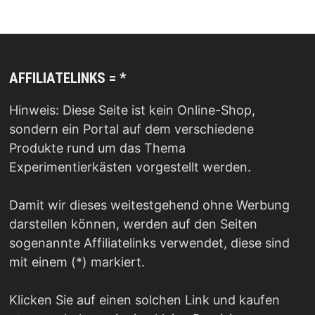
AFFILIATELINKS = *
Hinweis: Diese Seite ist kein Online-Shop,
sondern ein Portal auf dem verschiedene
Produkte rund um das Thema
Experimentierkästen vorgestellt werden.
Damit wir dieses weitestgehend ohne Werbung
darstellen können, werden auf den Seiten
sogenannte Affiliatelinks verwendet, diese sind
mit einem (*) markiert.
Klicken Sie auf einen solchen Link und kaufen