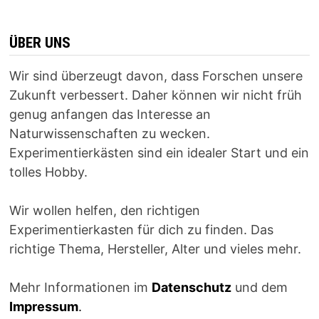
ÜBER UNS
Wir sind überzeugt davon, dass Forschen unsere
Zukunft verbessert. Daher können wir nicht früh
genug anfangen das Interesse an
Naturwissenschaften zu wecken.
Experimentierkästen sind ein idealer Start und ein
tolles Hobby.
Wir wollen helfen, den richtigen
Experimentierkasten für dich zu finden. Das
richtige Thema, Hersteller, Alter und vieles mehr.
Mehr Informationen im
Datenschutz
und dem
Impressum
.