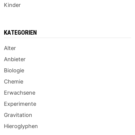
Kinder
KATEGORIEN
Alter
Anbieter
Biologie
Chemie
Erwachsene
Experimente
Gravitation
Hieroglyphen