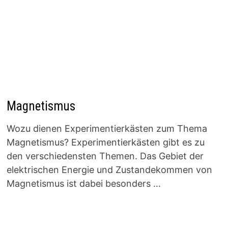
Magnetismus
Wozu dienen Experimentierkästen zum Thema
Magnetismus? Experimentierkästen gibt es zu
den verschiedensten Themen. Das Gebiet der
elektrischen Energie und Zustandekommen von
Magnetismus ist dabei besonders …