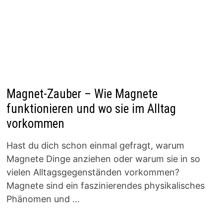
Magnet-Zauber – Wie Magnete
funktionieren und wo sie im Alltag
vorkommen
Hast du dich schon einmal gefragt, warum
Magnete Dinge anziehen oder warum sie in so
vielen Alltagsgegenständen vorkommen?
Magnete sind ein faszinierendes physikalisches
Phänomen und …