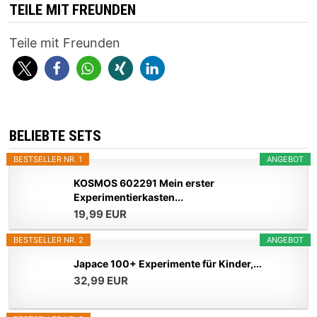
TEILE MIT FREUNDEN
Teile mit Freunden
BELIEBTE SETS
BESTSELLER NR. 1
ANGEBOT
KOSMOS 602291 Mein erster
Experimentierkasten...
19,99 EUR
BESTSELLER NR. 2
ANGEBOT
Japace 100+ Experimente für Kinder,...
32,99 EUR