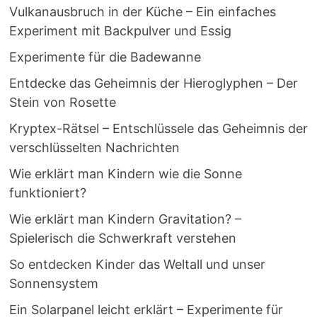
Vulkanausbruch in der Küche – Ein einfaches
Experiment mit Backpulver und Essig
Experimente für die Badewanne
Entdecke das Geheimnis der Hieroglyphen – Der
Stein von Rosette
Kryptex-Rätsel – Entschlüssele das Geheimnis der
verschlüsselten Nachrichten
Wie erklärt man Kindern wie die Sonne
funktioniert?
Wie erklärt man Kindern Gravitation? –
Spielerisch die Schwerkraft verstehen
So entdecken Kinder das Weltall und unser
Sonnensystem
Ein Solarpanel leicht erklärt – Experimente für