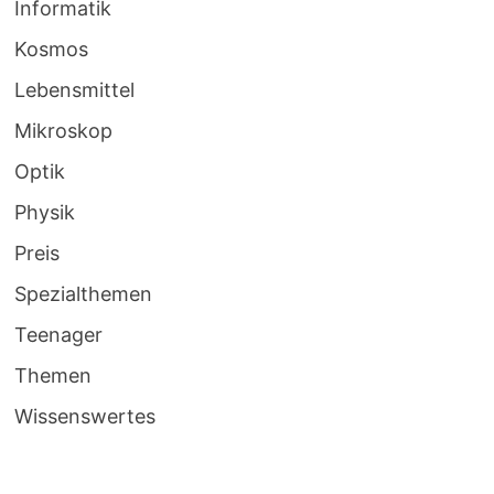
Informatik
Kosmos
Lebensmittel
Mikroskop
Optik
Physik
Preis
Spezialthemen
Teenager
Themen
Wissenswertes