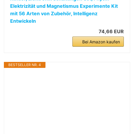
Elektrizität und Magnetismus Experimente Kit
mit 56 Arten von Zubehör, Intelligenz
Entwickeln
74,66 EUR
Bei Amazon kaufen
BESTSELLER NR. 4