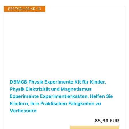
BESTSELLER NR. 10
DBMGB Physik Experimente Kit für Kinder,
Physik Elektrizität und Magnetismus
Experimente Experimentierkasten, Helfen Sie
Kindern, Ihre Praktischen Fähigkeiten zu
Verbessern
85,66 EUR