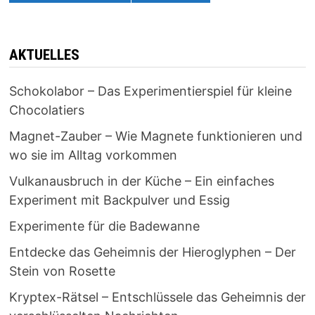
AKTUELLES
Schokolabor – Das Experimentierspiel für kleine
Chocolatiers
Magnet-Zauber – Wie Magnete funktionieren und
wo sie im Alltag vorkommen
Vulkanausbruch in der Küche – Ein einfaches
Experiment mit Backpulver und Essig
Experimente für die Badewanne
Entdecke das Geheimnis der Hieroglyphen – Der
Stein von Rosette
Kryptex-Rätsel – Entschlüssele das Geheimnis der