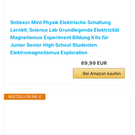
Sntieecr Mint Physik Elektrische Schaltung
Lernkit, Science Lab Grundlegende Elektrizität
Magnetismus Experiment Bildung Kits für
Junior Senior High School Studenten
Elektromagnetismus Exploration
69,99 EUR
Bei Amazon kaufen
BESTSELLER NR. 6