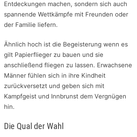
Entdeckungen machen, sondern sich auch
spannende Wettkämpfe mit Freunden oder
der Familie liefern.
Ähnlich hoch ist die Begeisterung wenn es
gilt Papierflieger zu bauen und sie
anschließend fliegen zu lassen. Erwachsene
Männer fühlen sich in ihre Kindheit
zurückversetzt und geben sich mit
Kampfgeist und Innbrunst dem Vergnügen
hin.
Die Qual der Wahl