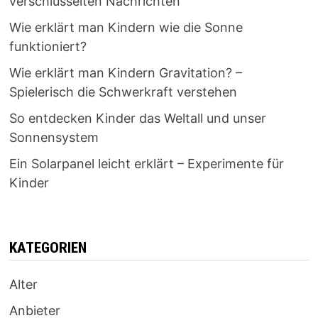
verschlüsselten Nachrichten
Wie erklärt man Kindern wie die Sonne
funktioniert?
Wie erklärt man Kindern Gravitation? –
Spielerisch die Schwerkraft verstehen
So entdecken Kinder das Weltall und unser
Sonnensystem
Ein Solarpanel leicht erklärt – Experimente für
Kinder
KATEGORIEN
Alter
Anbieter