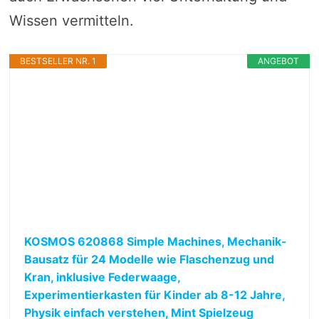
Wissen vermitteln.
BESTSELLER NR. 1
ANGEBOT
KOSMOS 620868 Simple Machines, Mechanik-
Bausatz für 24 Modelle wie Flaschenzug und
Kran, inklusive Federwaage,
Experimentierkasten für Kinder ab 8-12 Jahre,
Physik einfach verstehen, Mint Spielzeug