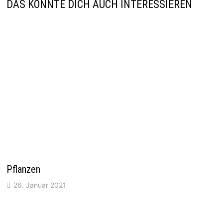
DAS KÖNNTE DICH AUCH INTERESSIEREN
Pflanzen
26. Januar 2021