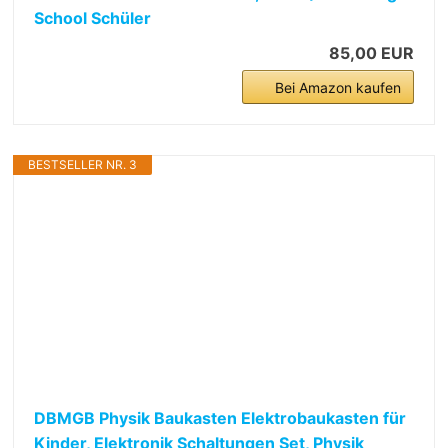
School Schüler
85,00 EUR
Bei Amazon kaufen
BESTSELLER NR. 3
DBMGB Physik Baukasten Elektrobaukasten für
Kinder, Elektronik Schaltungen Set, Physik