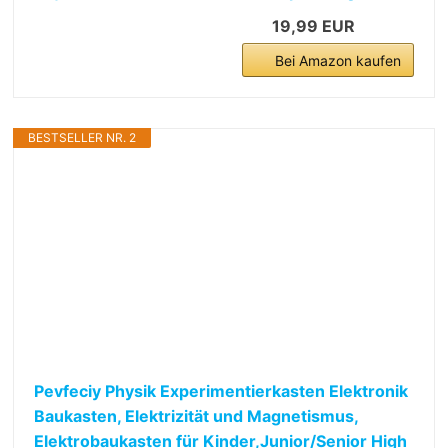
19,99 EUR
Bei Amazon kaufen
BESTSELLER NR. 2
Pevfeciy Physik Experimentierkasten Elektronik
Baukasten, Elektrizität und Magnetismus,
Elektrobaukasten für Kinder,Junior/Senior High