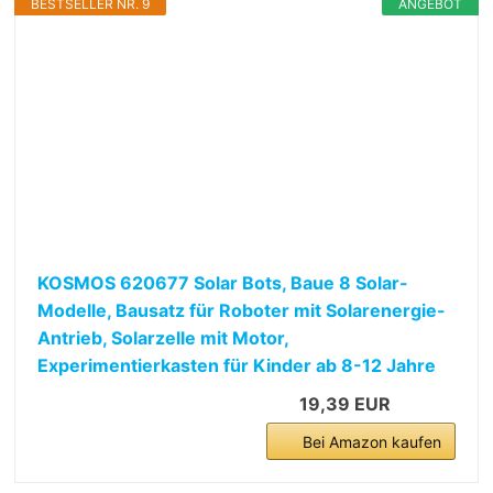
BESTSELLER NR. 9
ANGEBOT
KOSMOS 620677 Solar Bots, Baue 8 Solar-
Modelle, Bausatz für Roboter mit Solarenergie-
Antrieb, Solarzelle mit Motor,
Experimentierkasten für Kinder ab 8-12 Jahre
19,39 EUR
Bei Amazon kaufen