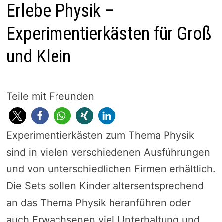
Erlebe Physik –
Experimentierkästen für Groß
und Klein
Teile mit Freunden
Experimentierkästen zum Thema Physik
sind in vielen verschiedenen Ausführungen
und von unterschiedlichen Firmen erhältlich.
Die Sets sollen Kinder altersentsprechend
an das Thema Physik heranführen oder
auch Erwachsenen viel Unterhaltung und