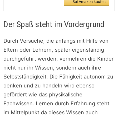
Bei Amazon kaufen
Der Spaß steht im Vordergrund
Durch Versuche, die anfangs mit Hilfe von
Eltern oder Lehrern, später eigenständig
durchgeführt werden, vermehren die Kinder
nicht nur ihr Wissen, sondern auch ihre
Selbstständigkeit. Die Fähigkeit autonom zu
denken und zu handeln wird ebenso
gefördert wie das physikalische
Fachwissen. Lernen durch Erfahrung steht
im Mittelpunkt da dieses Wissen auch