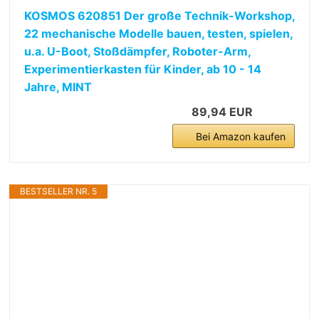
KOSMOS 620851 Der große Technik-Workshop,
22 mechanische Modelle bauen, testen, spielen,
u.a. U-Boot, Stoßdämpfer, Roboter-Arm,
Experimentierkasten für Kinder, ab 10 - 14
Jahre, MINT
89,94 EUR
Bei Amazon kaufen
BESTSELLER NR. 5