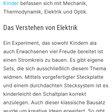
Kinder
befassen sich mit Mechanik,
Thermodynamik, Elektrik und Optik.
Das Verstehen von Elektrik
Ein Experiment, das sowohl Kindern ala
auch Erwachsenen viel Freude bereitet ist
einen Stromkreis zu bauen. Es gibt eigene
Sets, die sich ausschließlich diesem Thema
widmen. Mittels vorgefertigter Steckplatte
und einem durchdachten Stecksystem ist es
kinderleicht den Schaltplan korrekt
anzulegen. Auch dieser klassische Bausatz
wurde um kreative Ideen erweitert. So gibt