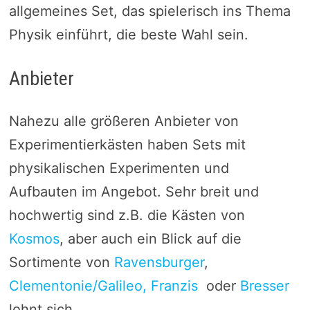
allgemeines Set, das spielerisch ins Thema
Physik einführt, die beste Wahl sein.
Anbieter
Nahezu alle größeren Anbieter von
Experimentierkästen haben Sets mit
physikalischen Experimenten und
Aufbauten im Angebot. Sehr breit und
hochwertig sind z.B. die Kästen von
Kosmos
, aber auch ein Blick auf die
Sortimente von
Ravensburger
,
Clementonie/Galileo,
Franzis
oder
Bresser
lohnt sich.