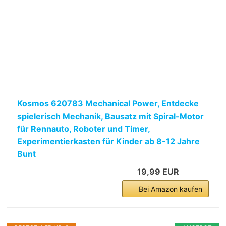
Kosmos ‎620783 Mechanical Power, Entdecke
spielerisch Mechanik, Bausatz mit Spiral-Motor
für Rennauto, Roboter und Timer,
Experimentierkasten für Kinder ab 8-12 Jahre
Bunt
19,99 EUR
Bei Amazon kaufen