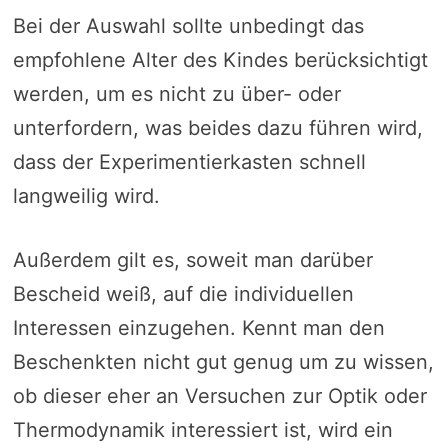
Bei der Auswahl sollte unbedingt das
empfohlene Alter des Kindes berücksichtigt
werden, um es nicht zu über- oder
unterfordern, was beides dazu führen wird,
dass der Experimentierkasten schnell
langweilig wird.
Außerdem gilt es, soweit man darüber
Bescheid weiß, auf die individuellen
Interessen einzugehen. Kennt man den
Beschenkten nicht gut genug um zu wissen,
ob dieser eher an Versuchen zur Optik oder
Thermodynamik interessiert ist, wird ein