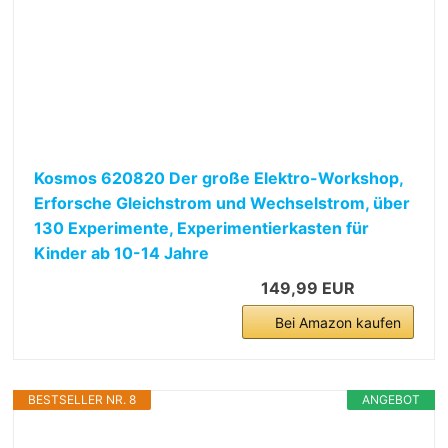
Kosmos 620820 Der große Elektro-Workshop,
Erforsche Gleichstrom und Wechselstrom, über
130 Experimente, Experimentierkasten für
Kinder ab 10-14 Jahre
149,99 EUR
Bei Amazon kaufen
BESTSELLER NR. 8
ANGEBOT