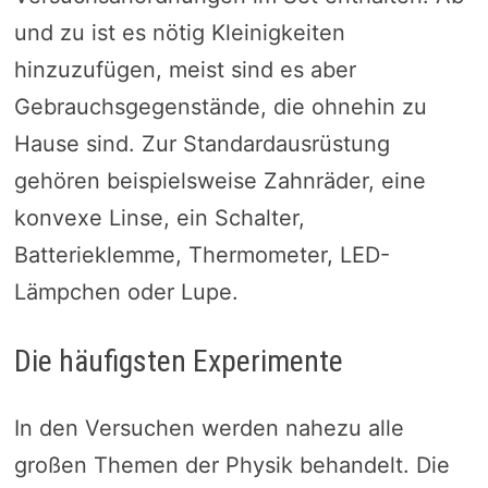
und zu ist es nötig Kleinigkeiten
hinzuzufügen, meist sind es aber
Gebrauchsgegenstände, die ohnehin zu
Hause sind. Zur Standardausrüstung
gehören beispielsweise Zahnräder, eine
konvexe Linse, ein Schalter,
Batterieklemme, Thermometer, LED-
Lämpchen oder Lupe.
Die häufigsten Experimente
In den Versuchen werden nahezu alle
großen Themen der Physik behandelt. Die