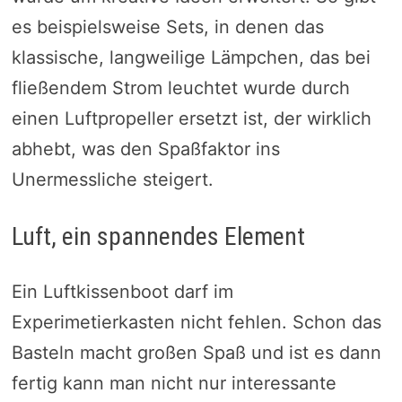
es beispielsweise Sets, in denen das
klassische, langweilige Lämpchen, das bei
fließendem Strom leuchtet wurde durch
einen Luftpropeller ersetzt ist, der wirklich
abhebt, was den Spaßfaktor ins
Unermessliche steigert.
Luft, ein spannendes Element
Ein Luftkissenboot darf im
Experimetierkasten nicht fehlen. Schon das
Basteln macht großen Spaß und ist es dann
fertig kann man nicht nur interessante