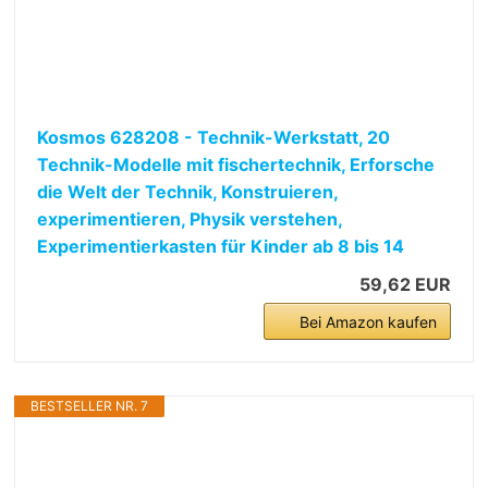
Kosmos 628208 - Technik-Werkstatt, 20
Technik-Modelle mit fischertechnik, Erforsche
die Welt der Technik, Konstruieren,
experimentieren, Physik verstehen,
Experimentierkasten für Kinder ab 8 bis 14
59,62 EUR
Bei Amazon kaufen
BESTSELLER NR. 7