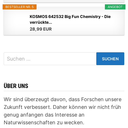
BESTSELLER NR. 5
ANGEBOT
KOSMOS 642532 Big Fun Chemistry - Die
verrückte...
28,99 EUR
Suchen
nach:
ÜBER UNS
Wir sind überzeugt davon, dass Forschen unsere
Zukunft verbessert. Daher können wir nicht früh
genug anfangen das Interesse an
Naturwissenschaften zu wecken.