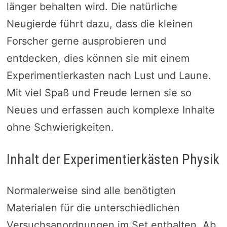
länger behalten wird. Die natürliche
Neugierde führt dazu, dass die kleinen
Forscher gerne ausprobieren und
entdecken, dies können sie mit einem
Experimentierkasten nach Lust und Laune.
Mit viel Spaß und Freude lernen sie so
Neues und erfassen auch komplexe Inhalte
ohne Schwierigkeiten.
Inhalt der Experimentierkästen Physik
Normalerweise sind alle benötigten
Materialen für die unterschiedlichen
Versuchsanordnungen im Set enthalten. Ab