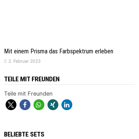
Mit einem Prisma das Farbspektrum erleben
2. Februar 2023
TEILE MIT FREUNDEN
Teile mit Freunden
BELIEBTE SETS