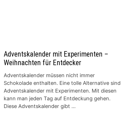
Adventskalender mit Experimenten –
Weihnachten für Entdecker
Adventskalender müssen nicht immer
Schokolade enthalten. Eine tolle Alternative sind
Adventskalender mit Experimenten. Mit diesen
kann man jeden Tag auf Entdeckung gehen.
Diese Adventskalender gibt …