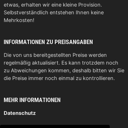
etwas, erhalten wir eine kleine Provision.
Selbstverständlich entstehen Ihnen keine
Mehrkosten!
INFORMATIONEN ZU PREISANGABEN
Die von uns bereitgestellten Preise werden
regelmäßig aktualisiert. Es kann trotzdem noch
zu Abweichungen kommen, deshalb bitten wir Sie
die Preise immer noch einmal zu kontrollieren.
MEHR INFORMATIONEN
Datenschutz