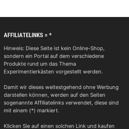
AFFILIATELINKS = *
Hinweis: Diese Seite ist kein Online-Shop,
sondern ein Portal auf dem verschiedene
Produkte rund um das Thema
Experimentierkästen vorgestellt werden.
Damit wir dieses weitestgehend ohne Werbung
darstellen können, werden auf den Seiten
sogenannte Affiliatelinks verwendet, diese sind
mit einem (*) markiert.
Klicken Sie auf einen solchen Link und kaufen