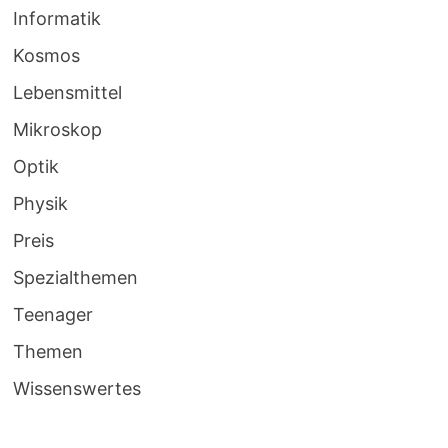
Informatik
Kosmos
Lebensmittel
Mikroskop
Optik
Physik
Preis
Spezialthemen
Teenager
Themen
Wissenswertes