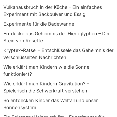
Vulkanausbruch in der Küche – Ein einfaches
Experiment mit Backpulver und Essig
Experimente für die Badewanne
Entdecke das Geheimnis der Hieroglyphen – Der
Stein von Rosette
Kryptex-Rätsel – Entschlüssele das Geheimnis der
verschlüsselten Nachrichten
Wie erklärt man Kindern wie die Sonne
funktioniert?
Wie erklärt man Kindern Gravitation? –
Spielerisch die Schwerkraft verstehen
So entdecken Kinder das Weltall und unser
Sonnensystem