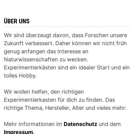
ÜBER UNS
Wir sind überzeugt davon, dass Forschen unsere
Zukunft verbessert. Daher können wir nicht früh
genug anfangen das Interesse an
Naturwissenschaften zu wecken.
Experimentierkästen sind ein idealer Start und ein
tolles Hobby.
Wir wollen helfen, den richtigen
Experimentierkasten für dich zu finden. Das
richtige Thema, Hersteller, Alter und vieles mehr.
Mehr Informationen im
Datenschutz
und dem
Impressum
.