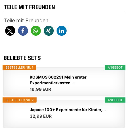
TEILE MIT FREUNDEN
Teile mit Freunden
BELIEBTE SETS
BESTSELLER NR. 1
ANGEBOT
KOSMOS 602291 Mein erster
Experimentierkasten...
19,99 EUR
BESTSELLER NR. 2
ANGEBOT
Japace 100+ Experimente für Kinder,...
32,99 EUR