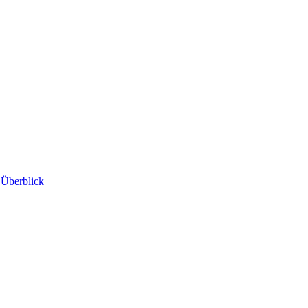
 Überblick