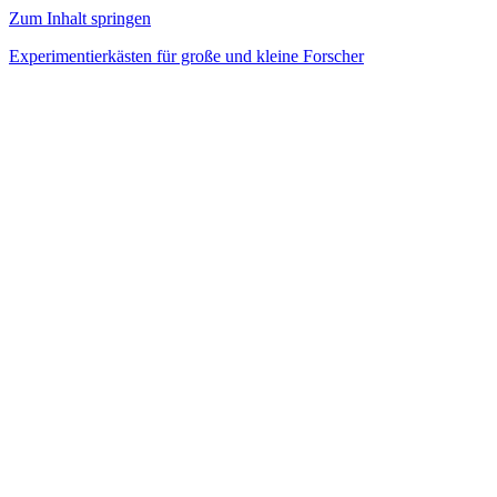
Zum Inhalt springen
Experimentierkästen für große und kleine Forscher