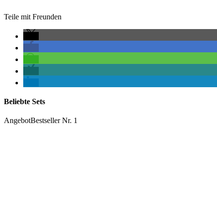
Teile mit Freunden
Beliebte Sets
Angebot
Bestseller Nr. 1