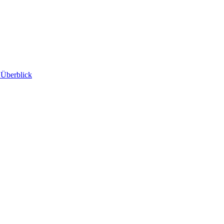
 Überblick