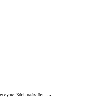
iner eigenen Küche nachstellen – …