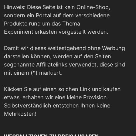
Hinweis: Diese Seite ist kein Online-Shop,
sondern ein Portal auf dem verschiedene
Produkte rund um das Thema
Experimentierkästen vorgestellt werden.
Damit wir dieses weitestgehend ohne Werbung
darstellen können, werden auf den Seiten
sogenannte Affiliatelinks verwendet, diese sind
mit einem (*) markiert.
Klicken Sie auf einen solchen Link und kaufen
etwas, erhalten wir eine kleine Provision.
Selbstverständlich entstehen Ihnen keine
Mehrkosten!