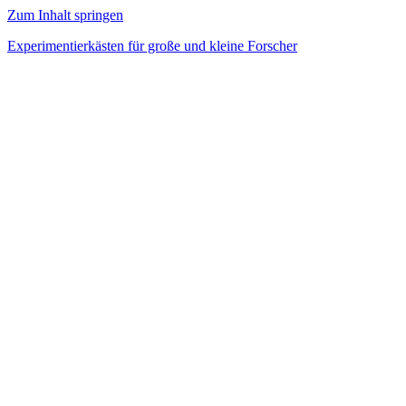
Zum Inhalt springen
Experimentierkästen für große und kleine Forscher