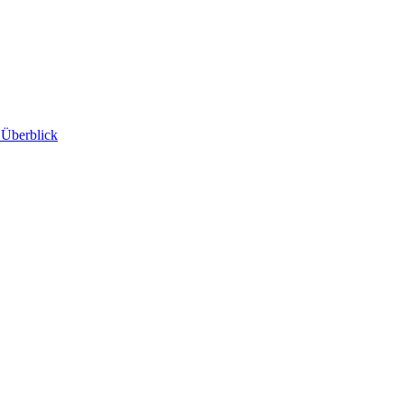
 Überblick