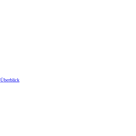
 Überblick