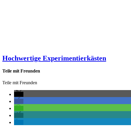
Hochwertige Experimentierkästen
Teile mit Freunden
Teile mit Freunden