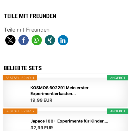
TEILE MIT FREUNDEN
Teile mit Freunden
BELIEBTE SETS
BESTSELLER NR. 1
ANGEBOT
KOSMOS 602291 Mein erster
Experimentierkasten...
19,99 EUR
BESTSELLER NR. 2
ANGEBOT
Japace 100+ Experimente für Kinder,...
32,99 EUR