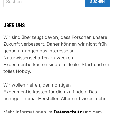
nach:
ÜBER UNS
Wir sind überzeugt davon, dass Forschen unsere
Zukunft verbessert. Daher können wir nicht früh
genug anfangen das Interesse an
Naturwissenschaften zu wecken.
Experimentierkästen sind ein idealer Start und ein
tolles Hobby.
Wir wollen helfen, den richtigen
Experimentierkasten für dich zu finden. Das
richtige Thema, Hersteller, Alter und vieles mehr.
Mehr Informationen im
Datenschutz
und dem