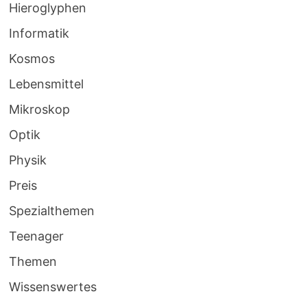
Hieroglyphen
Informatik
Kosmos
Lebensmittel
Mikroskop
Optik
Physik
Preis
Spezialthemen
Teenager
Themen
Wissenswertes