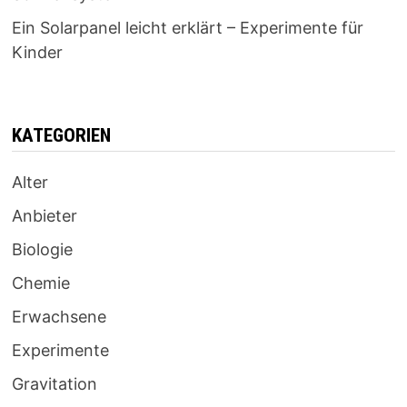
Ein Solarpanel leicht erklärt – Experimente für
Kinder
KATEGORIEN
Alter
Anbieter
Biologie
Chemie
Erwachsene
Experimente
Gravitation