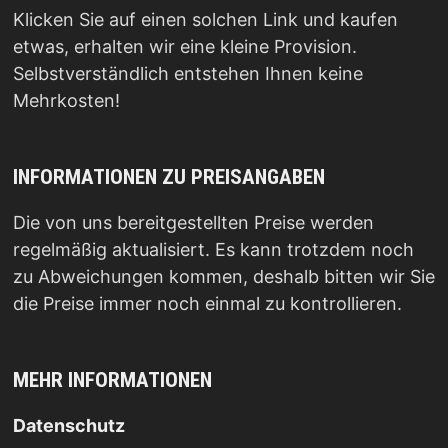
Klicken Sie auf einen solchen Link und kaufen
etwas, erhalten wir eine kleine Provision.
Selbstverständlich entstehen Ihnen keine
Mehrkosten!
INFORMATIONEN ZU PREISANGABEN
Die von uns bereitgestellten Preise werden
regelmäßig aktualisiert. Es kann trotzdem noch
zu Abweichungen kommen, deshalb bitten wir Sie
die Preise immer noch einmal zu kontrollieren.
MEHR INFORMATIONEN
Datenschutz