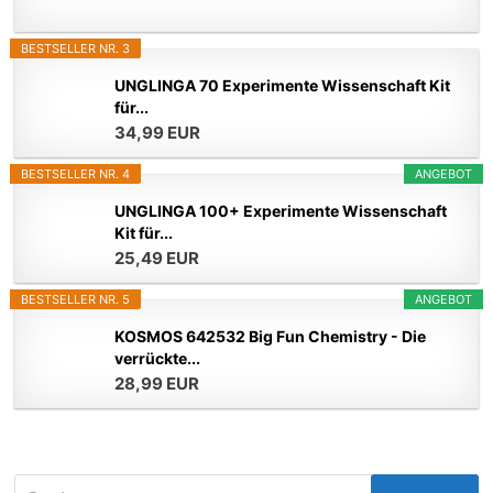
BESTSELLER NR. 3
UNGLINGA 70 Experimente Wissenschaft Kit
für...
34,99 EUR
BESTSELLER NR. 4
ANGEBOT
UNGLINGA 100+ Experimente Wissenschaft
Kit für...
25,49 EUR
BESTSELLER NR. 5
ANGEBOT
KOSMOS 642532 Big Fun Chemistry - Die
verrückte...
28,99 EUR
Suchen