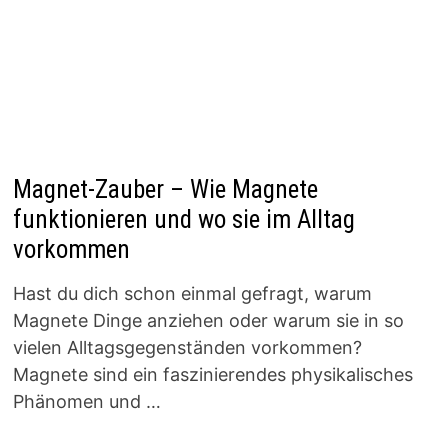
Magnet-Zauber – Wie Magnete
funktionieren und wo sie im Alltag
vorkommen
Hast du dich schon einmal gefragt, warum
Magnete Dinge anziehen oder warum sie in so
vielen Alltagsgegenständen vorkommen?
Magnete sind ein faszinierendes physikalisches
Phänomen und …