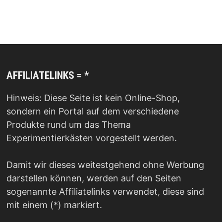
AFFILIATELINKS = *
Hinweis: Diese Seite ist kein Online-Shop,
sondern ein Portal auf dem verschiedene
Produkte rund um das Thema
Experimentierkästen vorgestellt werden.
Damit wir dieses weitestgehend ohne Werbung
darstellen können, werden auf den Seiten
sogenannte Affiliatelinks verwendet, diese sind
mit einem (*) markiert.