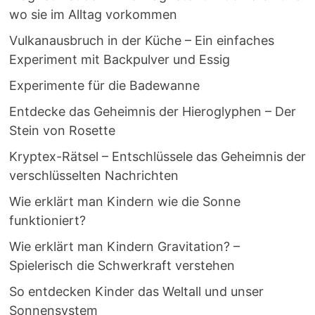
wo sie im Alltag vorkommen
Vulkanausbruch in der Küche – Ein einfaches
Experiment mit Backpulver und Essig
Experimente für die Badewanne
Entdecke das Geheimnis der Hieroglyphen – Der
Stein von Rosette
Kryptex-Rätsel – Entschlüssele das Geheimnis der
verschlüsselten Nachrichten
Wie erklärt man Kindern wie die Sonne
funktioniert?
Wie erklärt man Kindern Gravitation? –
Spielerisch die Schwerkraft verstehen
So entdecken Kinder das Weltall und unser
Sonnensystem