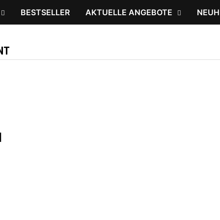
BESTSELLER
AKTUELLE ANGEBOTE
NEUH
NT
d