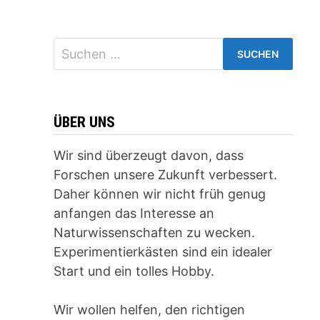
Suchen
nach:
ÜBER UNS
Wir sind überzeugt davon, dass
Forschen unsere Zukunft verbessert.
Daher können wir nicht früh genug
anfangen das Interesse an
Naturwissenschaften zu wecken.
Experimentierkästen sind ein idealer
Start und ein tolles Hobby.
Wir wollen helfen, den richtigen