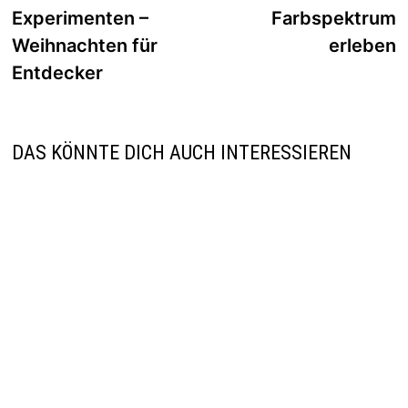
Experimenten –
Farbspektrum
Weihnachten für
erleben
Entdecker
DAS KÖNNTE DICH AUCH INTERESSIEREN