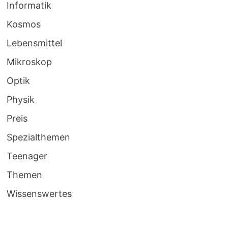
Informatik
Kosmos
Lebensmittel
Mikroskop
Optik
Physik
Preis
Spezialthemen
Teenager
Themen
Wissenswertes