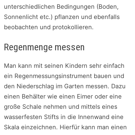
unterschiedlichen Bedingungen (Boden,
Sonnenlicht etc.) pflanzen und ebenfalls
beobachten und protokollieren.
Regenmenge messen
Man kann mit seinen Kindern sehr einfach
ein Regenmessungsinstrument bauen und
den Niederschlag im Garten messen. Dazu
einen Behälter wie einen Eimer oder eine
große Schale nehmen und mittels eines
wasserfesten Stifts in die Innenwand eine
Skala einzeichnen. Hierfür kann man einen