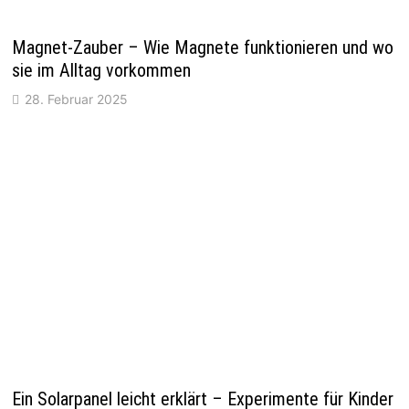
Magnet-Zauber – Wie Magnete funktionieren und wo
sie im Alltag vorkommen
28. Februar 2025
Ein Solarpanel leicht erklärt – Experimente für Kinder