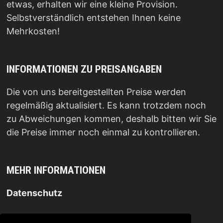
etwas, erhalten wir eine kleine Provision.
Selbstverständlich entstehen Ihnen keine
Mehrkosten!
INFORMATIONEN ZU PREISANGABEN
Die von uns bereitgestellten Preise werden
regelmäßig aktualisiert. Es kann trotzdem noch
zu Abweichungen kommen, deshalb bitten wir Sie
die Preise immer noch einmal zu kontrollieren.
MEHR INFORMATIONEN
Datenschutz
Impressum
.