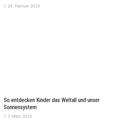
24. Februar 2023
So entdecken Kinder das Weltall und unser
Sonnensystem
7. März 2023