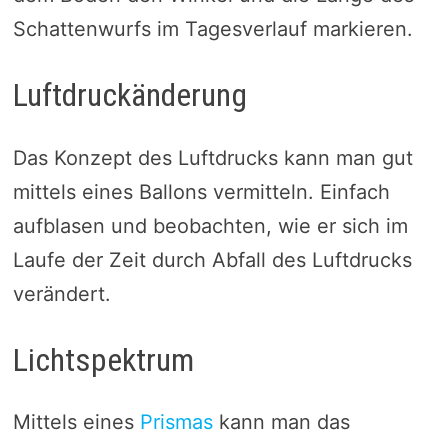
Schattenwurfs im Tagesverlauf markieren.
Luftdruckänderung
Das Konzept des Luftdrucks kann man gut
mittels eines Ballons vermitteln. Einfach
aufblasen und beobachten, wie er sich im
Laufe der Zeit durch Abfall des Luftdrucks
verändert.
Lichtspektrum
Mittels eines
Prismas
kann man das