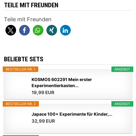
TEILE MIT FREUNDEN
Teile mit Freunden
BELIEBTE SETS
BESTSELLER NR. 1
ANGEBOT
KOSMOS 602291 Mein erster
Experimentierkasten...
19,99 EUR
BESTSELLER NR. 2
ANGEBOT
Japace 100+ Experimente für Kinder,...
32,99 EUR