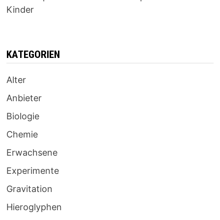
Kinder
KATEGORIEN
Alter
Anbieter
Biologie
Chemie
Erwachsene
Experimente
Gravitation
Hieroglyphen