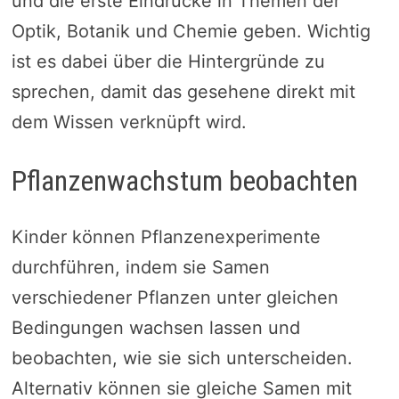
und die erste Eindrücke in Themen der
Optik, Botanik und Chemie geben. Wichtig
ist es dabei über die Hintergründe zu
sprechen, damit das gesehene direkt mit
dem Wissen verknüpft wird.
Pflanzenwachstum beobachten
Kinder können Pflanzenexperimente
durchführen, indem sie Samen
verschiedener Pflanzen unter gleichen
Bedingungen wachsen lassen und
beobachten, wie sie sich unterscheiden.
Alternativ können sie gleiche Samen mit