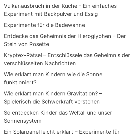
Vulkanausbruch in der Küche – Ein einfaches
Experiment mit Backpulver und Essig
Experimente für die Badewanne
Entdecke das Geheimnis der Hieroglyphen – Der
Stein von Rosette
Kryptex-Rätsel – Entschlüssele das Geheimnis der
verschlüsselten Nachrichten
Wie erklärt man Kindern wie die Sonne
funktioniert?
Wie erklärt man Kindern Gravitation? –
Spielerisch die Schwerkraft verstehen
So entdecken Kinder das Weltall und unser
Sonnensystem
Ein Solarpanel leicht erklärt – Experimente für