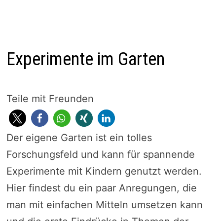
Experimente im Garten
Teile mit Freunden
Der eigene Garten ist ein tolles
Forschungsfeld und kann für spannende
Experimente mit Kindern genutzt werden.
Hier findest du ein paar Anregungen, die
man mit einfachen Mitteln umsetzen kann