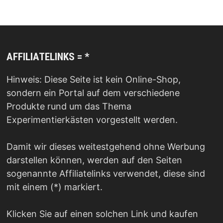
AFFILIATELINKS = *
Hinweis: Diese Seite ist kein Online-Shop,
sondern ein Portal auf dem verschiedene
Produkte rund um das Thema
Experimentierkästen vorgestellt werden.
Damit wir dieses weitestgehend ohne Werbung
darstellen können, werden auf den Seiten
sogenannte Affiliatelinks verwendet, diese sind
mit einem (*) markiert.
Klicken Sie auf einen solchen Link und kaufen