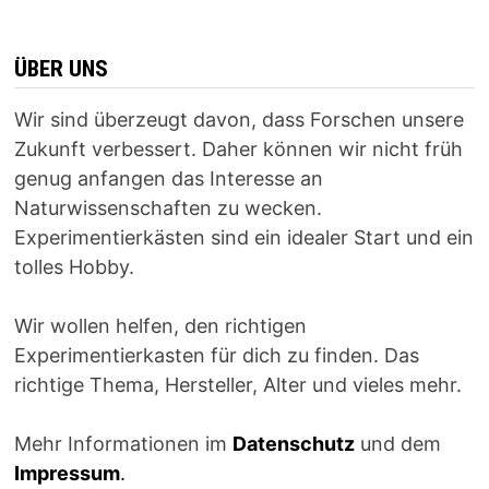
ÜBER UNS
Wir sind überzeugt davon, dass Forschen unsere
Zukunft verbessert. Daher können wir nicht früh
genug anfangen das Interesse an
Naturwissenschaften zu wecken.
Experimentierkästen sind ein idealer Start und ein
tolles Hobby.
Wir wollen helfen, den richtigen
Experimentierkasten für dich zu finden. Das
richtige Thema, Hersteller, Alter und vieles mehr.
Mehr Informationen im
Datenschutz
und dem
Impressum
.