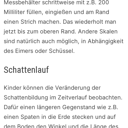
Messbehälter schrittweise mit z.B. 200
Milliliter füllen, eingießen und am Rand
einen Strich machen. Das wiederholt man
jetzt bis zum oberen Rand. Andere Skalen
sind natürlich auch möglich, in Abhängigkeit
des Eimers oder Schüssel.
Schattenlauf
Kinder können die Veränderung der
Schattenbildung im Zeitverlauf beobachten.
Dafür einen längeren Gegenstand wie z.B.
einen Spaten in die Erde stecken und auf
dem Boden den Winkel und die Länge des